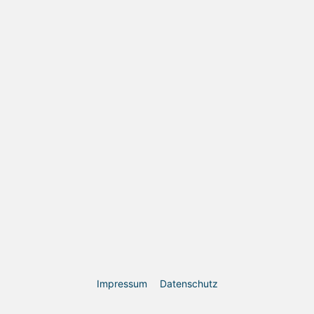
Impressum
Datenschutz