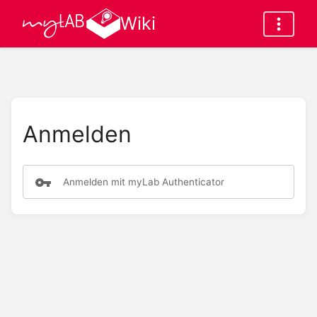
Wiki
Anmelden
Anmelden mit myLab Authenticator