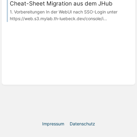
Cheat-Sheet Migration aus dem JHub
1. Vorbereitungen In der WebUI nach SSO-Login unter
https://web.s3.mylab.th-luebeck.dev/console/i...
Impressum
Datenschutz