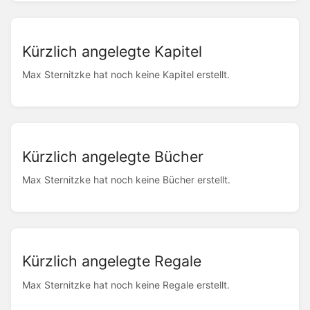
Kürzlich angelegte Kapitel
Max Sternitzke hat noch keine Kapitel erstellt.
Kürzlich angelegte Bücher
Max Sternitzke hat noch keine Bücher erstellt.
Kürzlich angelegte Regale
Max Sternitzke hat noch keine Regale erstellt.