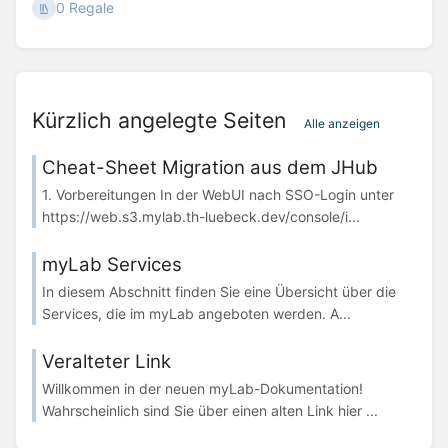
0 Regale
Kürzlich angelegte Seiten
Alle anzeigen
Cheat-Sheet Migration aus dem JHub
1. Vorbereitungen In der WebUI nach SSO-Login unter
https://web.s3.mylab.th-luebeck.dev/console/i...
myLab Services
In diesem Abschnitt finden Sie eine Übersicht über die
Services, die im myLab angeboten werden. A...
Veralteter Link
Willkommen in der neuen myLab-Dokumentation!
Wahrscheinlich sind Sie über einen alten Link hier ...