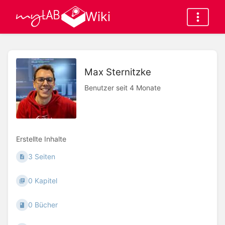
Wiki
Max Sternitzke
Benutzer seit 4 Monate
Erstellte Inhalte
3 Seiten
0 Kapitel
0 Bücher